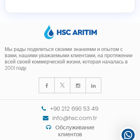
Мы рады поделиться своими знаниями и опытом с
вами, нашими уважаемыми клиентами, на протяжении
всей своей коммерческой жизни, которая началась в
2001 году.
+90 212 690 53 49
info@hsc.com.tr
Обслуживание
клиентов