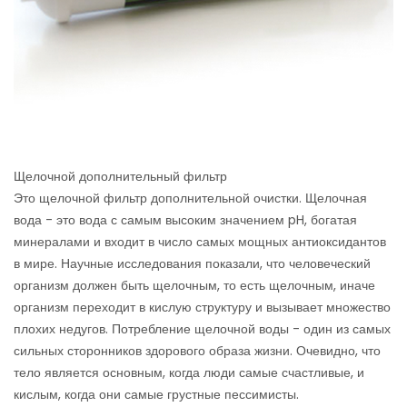
Щелочной дополнительный фильтр
Это щелочной фильтр дополнительной очистки. Щелочная
вода - это вода с самым высоким значением pH, богатая
минералами и входит в число самых мощных антиоксидантов
в мире. Научные исследования показали, что человеческий
организм должен быть щелочным, то есть щелочным, иначе
организм переходит в кислую структуру и вызывает множество
плохих недугов. Потребление щелочной воды - один из самых
сильных сторонников здорового образа жизни. Очевидно, что
тело является основным, когда люди самые счастливые, и
кислым, когда они самые грустные пессимисты.