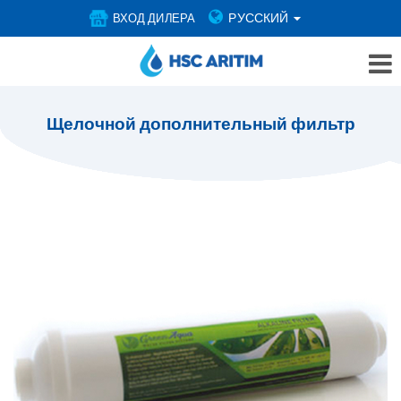
РУССКИЙ
ВХОД ДИЛЕРА
Щелочной дополнительный фильтр