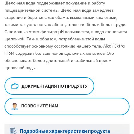
Щелочная вода поддерживает похудание и работу
пищеварительной системы. Щелочная вода замедляет
старение и борется с жалобами, вызванными кислотами,
такими как усталость, слабость, головная боль и боль в груди.
С помощью этого фильтра pH повышается, и вода становится
щелочной. Таким образом, потребление этой воды
способствует основному состоянию нашего тела. Alkali Extra
Filter содержит больше ионов щелочных металлов. Это
обеспечивает более длительный и стабильный прием
щелочной воды.
ДОКУМЕНТАЦИЯ ПО ПРОДУКТУ
ПОЗВОНИТЕ НАМ
Подробные характеристики продукта