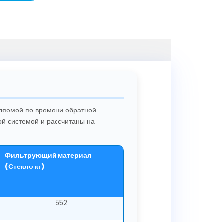
вляемой по времени обратной
й системой и рассчитаны на
Фильтрующий материал
(Стекло кг)
552