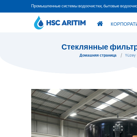
Промышленные системы водоочистки, бытовые водоочис
КОРПОРАТ
Стеклянные фильтр
Домашняя страница
Yüzey 