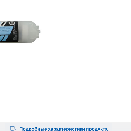
Подробные характеристики продукта