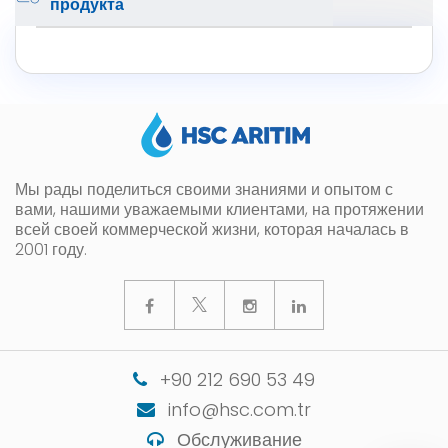
продукта
Мы рады поделиться своими знаниями и опытом с
вами, нашими уважаемыми клиентами, на протяжении
всей своей коммерческой жизни, которая началась в
2001 году.
+90 212 690 53 49
info@hsc.com.tr
Обслуживание