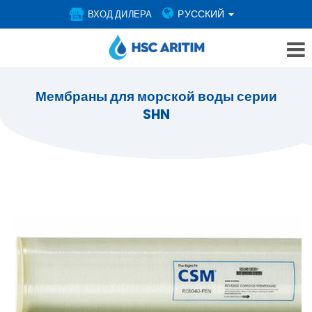
РУССКИЙ
ВХОД ДИЛЕРА
Мембраны для морской воды серии
SHN