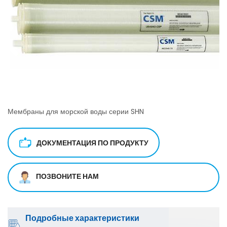
Мембраны для морской воды серии SHN
ДОКУМЕНТАЦИЯ ПО ПРОДУКТУ
ПОЗВОНИТЕ НАМ
Подробные характеристики