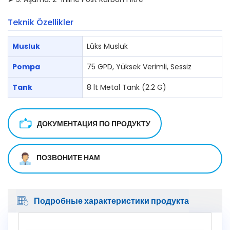
Teknik Özellikler
Musluk
Lüks Musluk
Pompa
75 GPD, Yüksek Verimli, Sessiz
Tank
8 lt Metal Tank (2.2 G)
ДОКУМЕНТАЦИЯ ПО ПРОДУКТУ
ПОЗВОНИТЕ НАМ
Подробные характеристики продукта