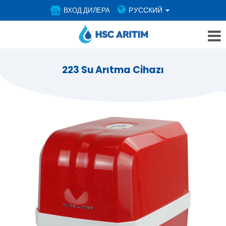
РУССКИЙ
ВХОД ДИЛЕРА
223 Su Arıtma Cihazı