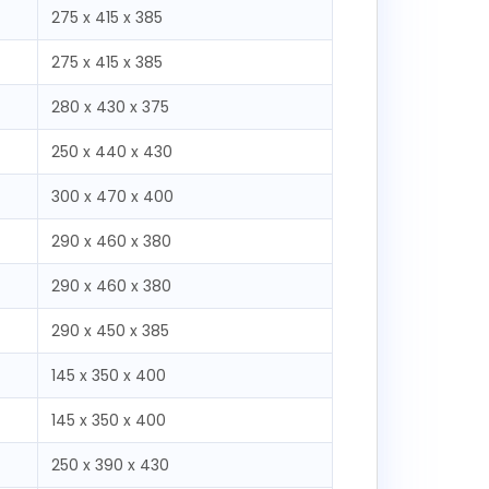
275 x 415 x 385
275 x 415 x 385
280 x 430 x 375
250 x 440 x 430
300 x 470 x 400
290 x 460 x 380
290 x 460 x 380
290 x 450 x 385
145 x 350 x 400
145 x 350 x 400
250 x 390 x 430