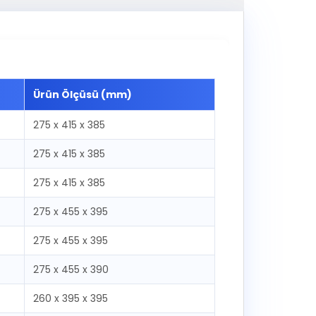
Ürün Ölçüsü (mm)
275 x 415 x 385
275 x 415 x 385
275 x 415 x 385
275 x 455 x 395
275 x 455 x 395
275 x 455 x 390
260 x 395 x 395