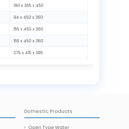
190 x 365 x 450
94 x 450 x 360
155 x 450 x 360
155 x 450 x 360
275 x 415 x 385
Domestic Products
Open Type Water